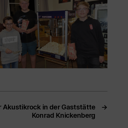
Akustikrock in der Gaststätte
→
Konrad Knickenberg