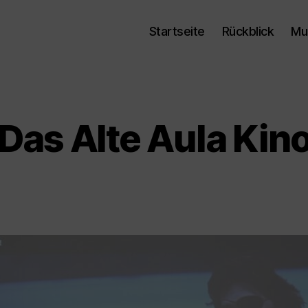
Startseite
Rückblick
Mu
Das Alte Aula Kin